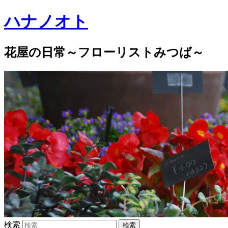
ハナノオト
花屋の日常～フローリストみつば～
検索