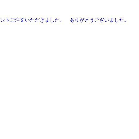
ントご注文いただきました。 ありがとうございました。