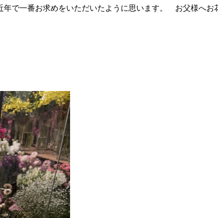
近年で一番お求めをいただいたように思います。 お父様へお