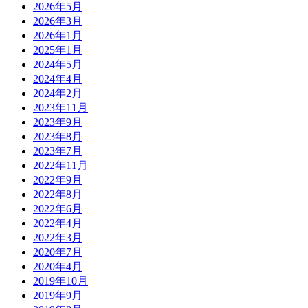
2026年5月
2026年3月
2026年1月
2025年1月
2024年5月
2024年4月
2024年2月
2023年11月
2023年9月
2023年8月
2023年7月
2022年11月
2022年9月
2022年8月
2022年6月
2022年4月
2022年3月
2020年7月
2020年4月
2019年10月
2019年9月