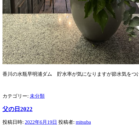
香川の水瓶早明浦ダム 貯水率が気になりますが節水気をつ
カテゴリー:
未分類
父の日2022
投稿日時:
2022年6月19日
投稿者:
mitsuba