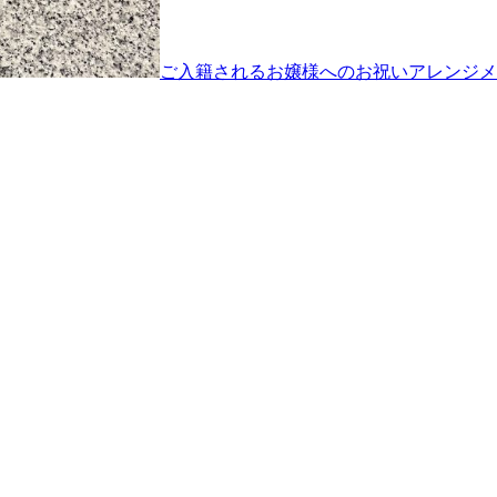
ご入籍されるお嬢様へのお祝いアレンジメ