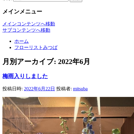
メインメニュー
メインコンテンツへ移動
サブコンテンツへ移動
ホーム
フローリストみつば
月別アーカイブ:
2022年6月
梅雨入りしました
投稿日時:
2022年6月22日
投稿者:
mitsuba