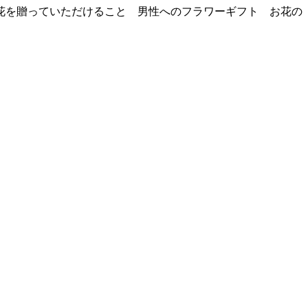
花を贈っていただけること 男性へのフラワーギフト お花の