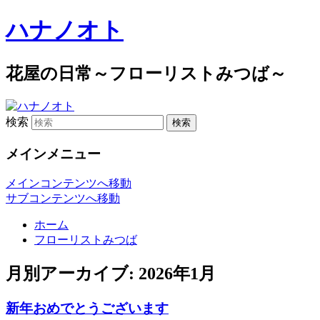
ハナノオト
花屋の日常～フローリストみつば～
検索
メインメニュー
メインコンテンツへ移動
サブコンテンツへ移動
ホーム
フローリストみつば
月別アーカイブ:
2026年1月
新年おめでとうございます