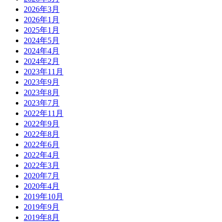
2026年3月
2026年1月
2025年1月
2024年5月
2024年4月
2024年2月
2023年11月
2023年9月
2023年8月
2023年7月
2022年11月
2022年9月
2022年8月
2022年6月
2022年4月
2022年3月
2020年7月
2020年4月
2019年10月
2019年9月
2019年8月