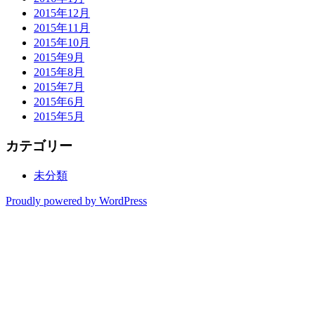
2015年12月
2015年11月
2015年10月
2015年9月
2015年8月
2015年7月
2015年6月
2015年5月
カテゴリー
未分類
Proudly powered by WordPress