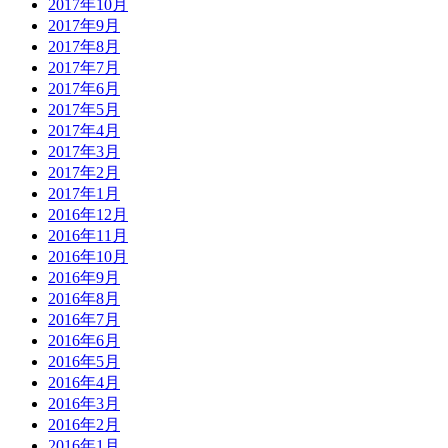
2017年10月
2017年9月
2017年8月
2017年7月
2017年6月
2017年5月
2017年4月
2017年3月
2017年2月
2017年1月
2016年12月
2016年11月
2016年10月
2016年9月
2016年8月
2016年7月
2016年6月
2016年5月
2016年4月
2016年3月
2016年2月
2016年1月