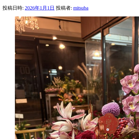
投稿日時:
2026年1月1日
投稿者:
mitsuba