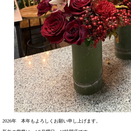
2026年 本年もよろしくお願い申し上げます。