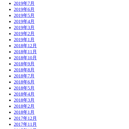
2019年7月
2019年6月
2019年5月
2019年4月
2019年3月
2019年2月
2019年1月
2018年12月
2018年11月
2018年10月
2018年9月
2018年8月
2018年7月
2018年6月
2018年5月
2018年4月
2018年3月
2018年2月
2018年1月
2017年12月
2017年11月