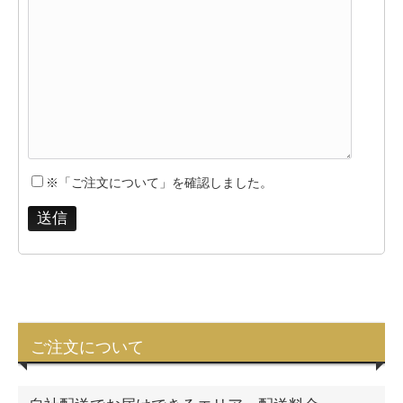
※「ご注文について」を確認しました。
ご注文について