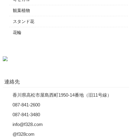
観葉植物
スタンド花
花輪
連絡先
香川県高松市屋島西町1950-14番地（旧11号線）
087-841-2600
087-841-3480
info@f328.com
@f328com