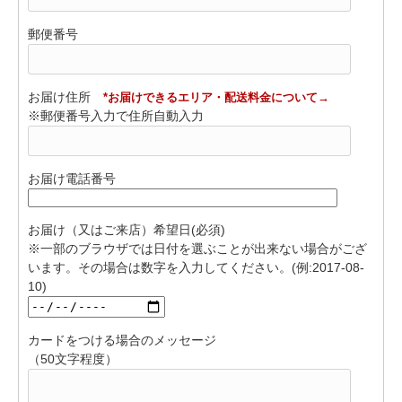
郵便番号
お届け住所
*お届けできるエリア・配送料金について→
※郵便番号入力で住所自動入力
お届け電話番号
お届け（又はご来店）希望日(必須)
※一部のブラウザでは日付を選ぶことが出来ない場合がござ
います。その場合は数字を入力してください。(例:2017-08-
10)
カードをつける場合のメッセージ
（50文字程度）