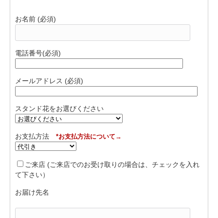
お名前 (必須)
電話番号(必須)
メールアドレス (必須)
スタンド花をお選びください
お支払方法
*お支払方法について→
ご来店
(ご来店でのお受け取りの場合は、チェックを入れ
て下さい）
お届け先名