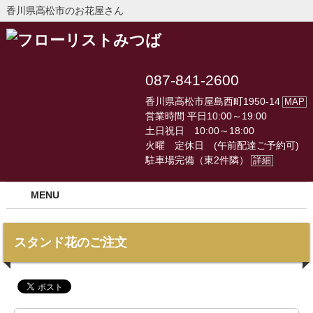
香川県高松市のお花屋さん
087-841-2600
香川県高松市屋島西町1950-14
MAP
営業時間 平日10:00～19:00
土日祝日 10:00～18:00
火曜 定休日 (午前配達ご予約可)
駐車場完備（東2件隣）
詳細
MENU
スタンド花のご注文