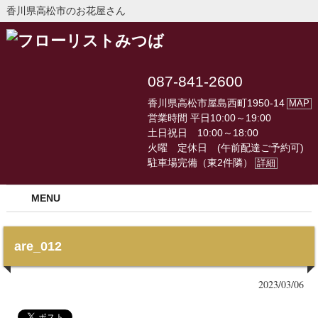
香川県高松市のお花屋さん
087-841-2600
香川県高松市屋島西町1950-14
MAP
営業時間 平日10:00～19:00
土日祝日 10:00～18:00
火曜 定休日 (午前配達ご予約可)
駐車場完備（東2件隣）
詳細
MENU
are_012
2023/03/06