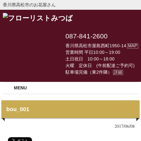
香川県高松市のお花屋さん
087-841-2600
香川県高松市屋島西町1950-14
MAP
営業時間 平日10:00～19:00
土日祝日 10:00～18:00
火曜 定休日 (午前配達ご予約可)
駐車場完備（東2件隣）
詳細
MENU
bou_001
2017/06/08