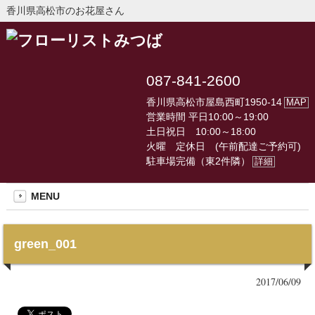
香川県高松市のお花屋さん
087-841-2600
香川県高松市屋島西町1950-14
MAP
営業時間 平日10:00～19:00
土日祝日 10:00～18:00
火曜 定休日 (午前配達ご予約可)
駐車場完備（東2件隣）
詳細
MENU
green_001
2017/06/09