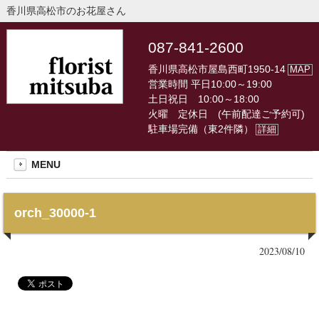
香川県高松市のお花屋さん
087-841-2600
香川県高松市屋島西町1950-14
MAP
営業時間 平日10:00～19:00
土日祝日 10:00～18:00
火曜 定休日 (午前配達ご予約可)
駐車場完備（東2件隣）
詳細
MENU
orch_30000-1
2023/08/10