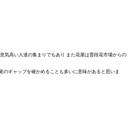
意気高い人達の集まりでもあり また花屋は普段花市場からの
覚のギャップを確かめることも多いに意味があると思いま