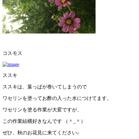
コスモス
ススキ
ススキは、葉っぱが巻いてしまうので
ワセリンを塗ってお酢の入った水につけてます。
ワセリンを塗る作業が大変ですが、
この作業結構好きなんです （＾_＾）
ぜひ、秋のお花見に来てください♩