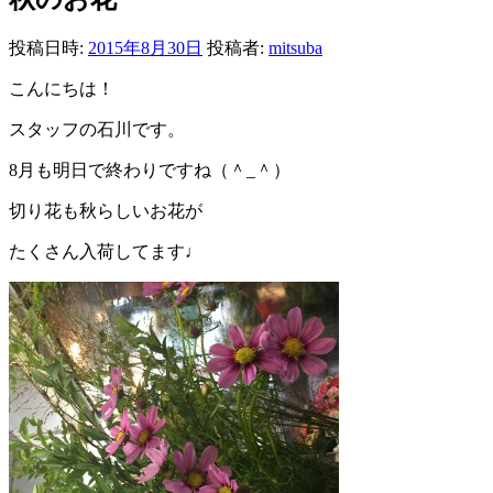
投稿日時:
2015年8月30日
投稿者:
mitsuba
こんにちは！
スタッフの石川です。
8月も明日で終わりですね（＾_＾）
切り花も秋らしいお花が
たくさん入荷してます♩