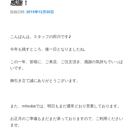
感謝！
投稿日時:
2015年12月30日
こんばんは。スタッフの田川です♪
今年も残すところ、後一日となりましたね。
この一年、皆様に、ご来店、ご注文頂き、感謝の気持ちでいっぱ
いです。
御引き立て誠にありがとうございます。
また、mitsubaでは、明日もまだ通常どおり営業しております。
お正月のご準備もまだまだ承っておりますので、ご利用ください
ませ。