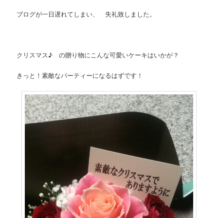
ブログが一日遅れてしまい、 失礼致しました。
クリスマス♪ の贈り物にこんな可愛いケーキはいかが？
きっと！素敵なパーティーになるはずです！