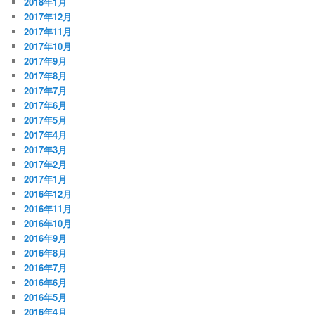
2018年1月
2017年12月
2017年11月
2017年10月
2017年9月
2017年8月
2017年7月
2017年6月
2017年5月
2017年4月
2017年3月
2017年2月
2017年1月
2016年12月
2016年11月
2016年10月
2016年9月
2016年8月
2016年7月
2016年6月
2016年5月
2016年4月