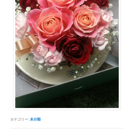
カテゴリー:
未分類