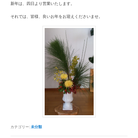
新年は、四日より営業いたします。
それでは、皆様、良いお年をお迎えくださいませ。
カテゴリー:
未分類