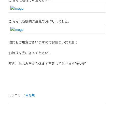
こちらは胡蝶蘭の生花でお作りしました。
他にもご用意ございますのでお住まいに似合う
お飾りを見にきてください。
年内、おおみそかも休まず営業しております*\(^o^)/*
カテゴリー:
未分類