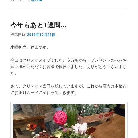
今年もあと1週間…
投稿日時:
2015年12月25日
木曜担当、戸田です。
今日はクリスマスイブでした。夕方頃から、プレゼントの花をお
買い求めいただくお客様で賑わいました。ありがとうございまし
た。
さて、クリスマス当日を残していますが、これから店内は本格的
にお正月ムードに変わっていきます。