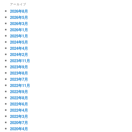
アーカイブ
2026年8月
2026年5月
2026年3月
2026年1月
2025年1月
2024年5月
2024年4月
2024年2月
2023年11月
2023年9月
2023年8月
2023年7月
2022年11月
2022年9月
2022年8月
2022年6月
2022年4月
2022年3月
2020年7月
2020年4月