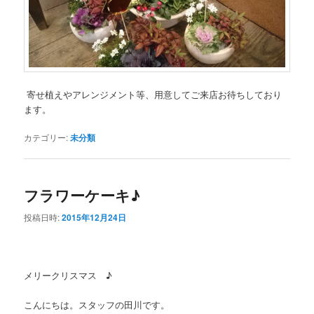
寄せ植えやアレンジメント等、用意してご来店お待ちしており
ます。
カテゴリー:
未分類
フラワーケーキ♪
投稿日時:
2015年12月24日
メリークリスマス ♪
こんにちは。スタッフの田川です。