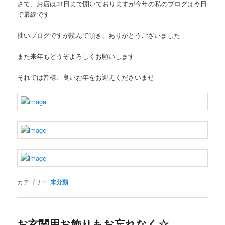
さて、お店は31日まで開いておりますが今年の私のブログは今日
で最終です
拙いブログですが読んで頂き、ありがとうございました
また来年もどうぞよろしくお願いします
それでは皆様、良いお年をお迎えくださいませ
カテゴリー:
未分類
お玄関用お飾りもお忘れなく☆