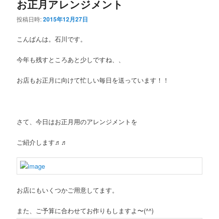
お正月アレンジメント
投稿日時:
2015年12月27日
こんばんは。石川です。
今年も残すところあと少しですね、、
お店もお正月に向けて忙しい毎日を送っています！！
さて、今日はお正月用のアレンジメントを
ご紹介します♬♬
お店にもいくつかご用意してます。
また、ご予算に合わせてお作りもしますよ〜(^^)