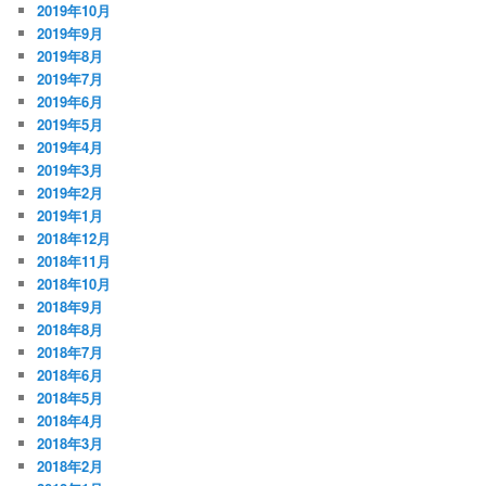
2019年10月
2019年9月
2019年8月
2019年7月
2019年6月
2019年5月
2019年4月
2019年3月
2019年2月
2019年1月
2018年12月
2018年11月
2018年10月
2018年9月
2018年8月
2018年7月
2018年6月
2018年5月
2018年4月
2018年3月
2018年2月