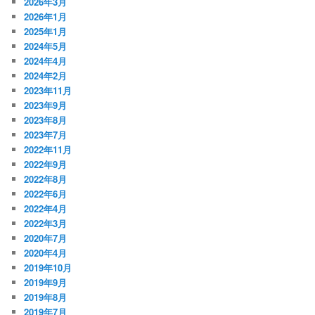
2026年3月
2026年1月
2025年1月
2024年5月
2024年4月
2024年2月
2023年11月
2023年9月
2023年8月
2023年7月
2022年11月
2022年9月
2022年8月
2022年6月
2022年4月
2022年3月
2020年7月
2020年4月
2019年10月
2019年9月
2019年8月
2019年7月