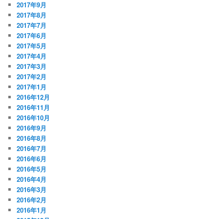
2017年9月
2017年8月
2017年7月
2017年6月
2017年5月
2017年4月
2017年3月
2017年2月
2017年1月
2016年12月
2016年11月
2016年10月
2016年9月
2016年8月
2016年7月
2016年6月
2016年5月
2016年4月
2016年3月
2016年2月
2016年1月