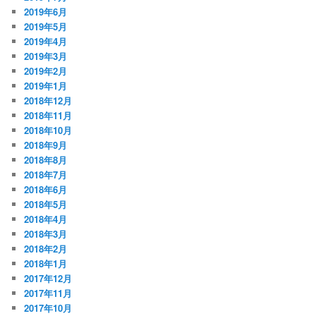
2019年6月
2019年5月
2019年4月
2019年3月
2019年2月
2019年1月
2018年12月
2018年11月
2018年10月
2018年9月
2018年8月
2018年7月
2018年6月
2018年5月
2018年4月
2018年3月
2018年2月
2018年1月
2017年12月
2017年11月
2017年10月