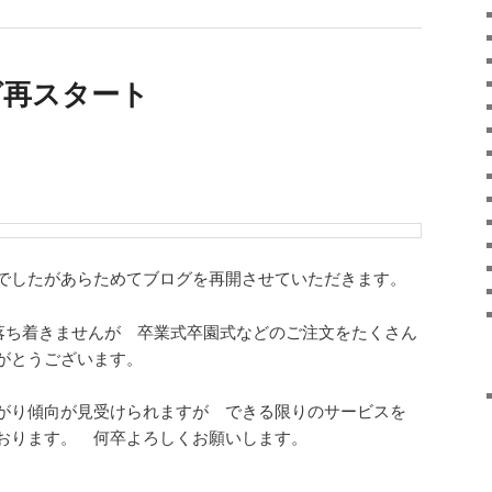
ログ再スタート
でしたがあらためてブログを再開させていただきます。
だ落ち着きませんが 卒業式卒園式などのご注文をたくさん
がとうございます。
がり傾向が見受けられますが できる限りのサービスを
おります。 何卒よろしくお願いします。