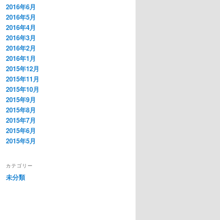
2016年6月
2016年5月
2016年4月
2016年3月
2016年2月
2016年1月
2015年12月
2015年11月
2015年10月
2015年9月
2015年8月
2015年7月
2015年6月
2015年5月
カテゴリー
未分類