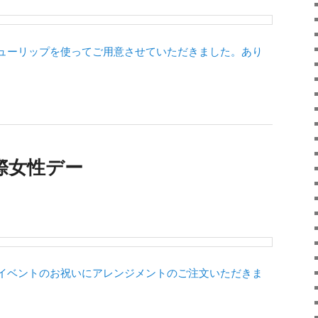
ューリップを使ってご用意させていただきました。あり
際女性デー
イベントのお祝いにアレンジメントのご注文いただきま