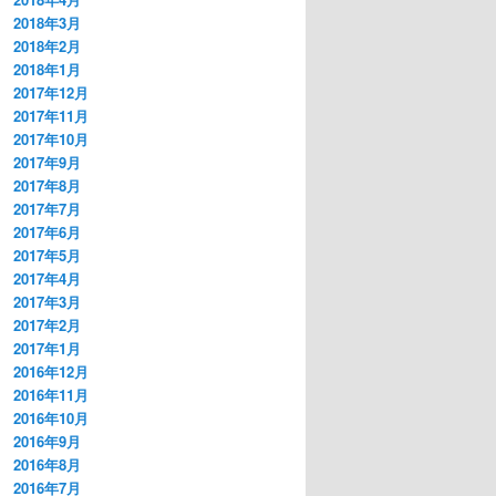
2018年3月
2018年2月
2018年1月
2017年12月
2017年11月
2017年10月
2017年9月
2017年8月
2017年7月
2017年6月
2017年5月
2017年4月
2017年3月
2017年2月
2017年1月
2016年12月
2016年11月
2016年10月
2016年9月
2016年8月
2016年7月