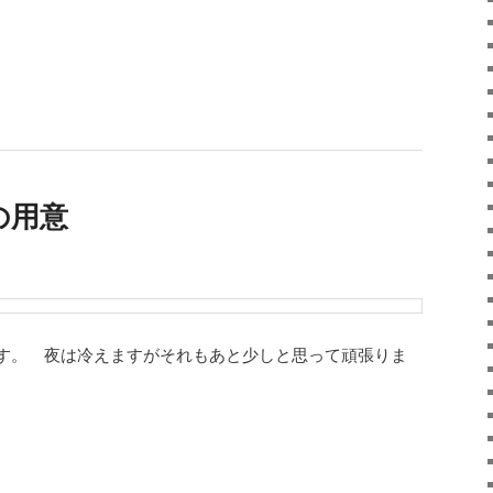
花の用意
す。 夜は冷えますがそれもあと少しと思って頑張りま