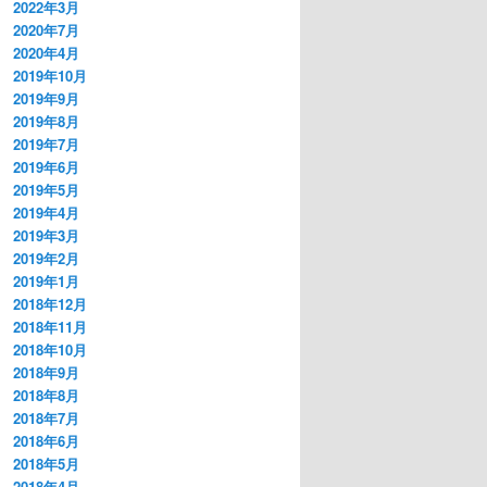
2022年3月
2020年7月
2020年4月
2019年10月
2019年9月
2019年8月
2019年7月
2019年6月
2019年5月
2019年4月
2019年3月
2019年2月
2019年1月
2018年12月
2018年11月
2018年10月
2018年9月
2018年8月
2018年7月
2018年6月
2018年5月
2018年4月