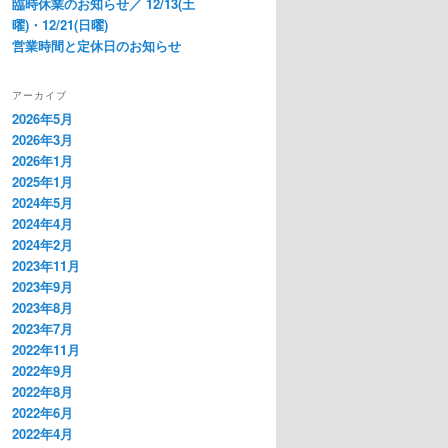
臨時休業のお知らせ／ 12/13(土
曜)・12/21(日曜)
営業時間と定休日のお知らせ
アーカイブ
2026年5月
2026年3月
2026年1月
2025年1月
2024年5月
2024年4月
2024年2月
2023年11月
2023年9月
2023年8月
2023年7月
2022年11月
2022年9月
2022年8月
2022年6月
2022年4月