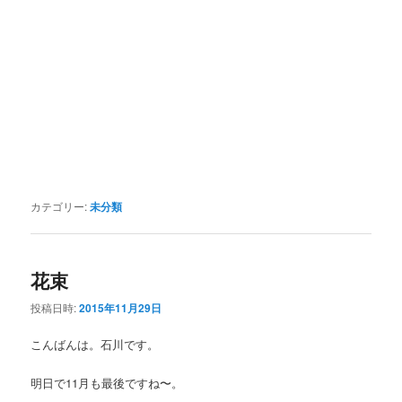
カテゴリー:
未分類
花束
投稿日時:
2015年11月29日
こんばんは。石川です。
明日で11月も最後ですね〜。