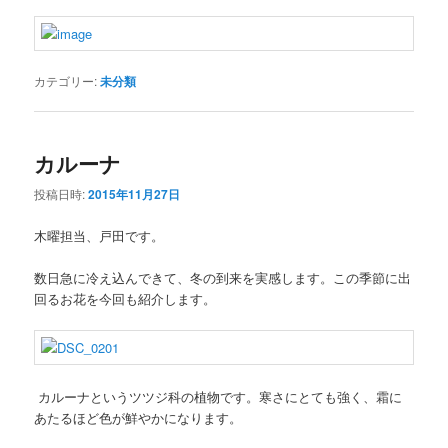
カテゴリー:
未分類
カルーナ
投稿日時:
2015年11月27日
木曜担当、戸田です。
数日急に冷え込んできて、冬の到来を実感します。この季節に出
回るお花を今回も紹介します。
カルーナというツツジ科の植物です。寒さにとても強く、霜に
あたるほど色が鮮やかになります。