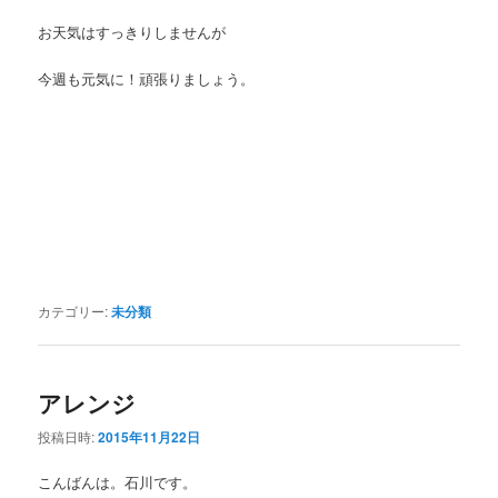
お天気はすっきりしませんが
今週も元気に！頑張りましょう。
カテゴリー:
未分類
アレンジ
投稿日時:
2015年11月22日
こんばんは。石川です。