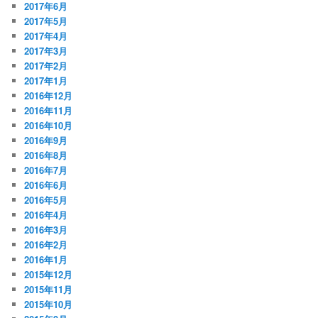
2017年6月
2017年5月
2017年4月
2017年3月
2017年2月
2017年1月
2016年12月
2016年11月
2016年10月
2016年9月
2016年8月
2016年7月
2016年6月
2016年5月
2016年4月
2016年3月
2016年2月
2016年1月
2015年12月
2015年11月
2015年10月