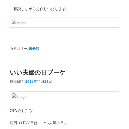
ご相談しながらお作りいたします。
カテゴリー:
未分類
いい夫婦の日ブーケ
投稿日時:
2015年11月21日
OTAです(^-^)/
明日 11月22日は「いい夫婦の日」