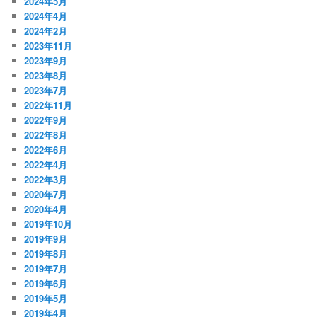
2024年5月
2024年4月
2024年2月
2023年11月
2023年9月
2023年8月
2023年7月
2022年11月
2022年9月
2022年8月
2022年6月
2022年4月
2022年3月
2020年7月
2020年4月
2019年10月
2019年9月
2019年8月
2019年7月
2019年6月
2019年5月
2019年4月