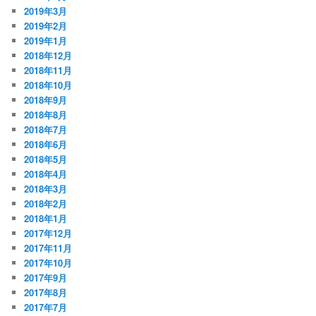
2019年3月
2019年2月
2019年1月
2018年12月
2018年11月
2018年10月
2018年9月
2018年8月
2018年7月
2018年6月
2018年5月
2018年4月
2018年3月
2018年2月
2018年1月
2017年12月
2017年11月
2017年10月
2017年9月
2017年8月
2017年7月