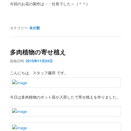
今回のお花の製作は・・社長でした～（＾＾）
カテゴリー:
未分類
多肉植物の寄せ植え
投稿日時:
2015年11月24日
こんにちは、スタッフ藤田 です。
今日は多肉植物のポット苗が入荷したで寄せ植えを作りました。