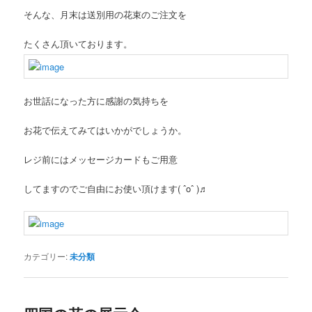
そんな、月末は送別用の花束のご注文を
たくさん頂いております。
お世話になった方に感謝の気持ちを
お花で伝えてみてはいかがでしょうか。
レジ前にはメッセージカードもご用意
してますのでご自由にお使い頂けます( ˆoˆ )♬
カテゴリー:
未分類