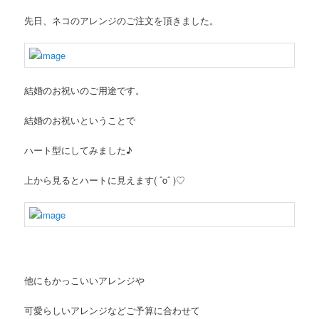
先日、ネコのアレンジのご注文を頂きました。
結婚のお祝いのご用途です。
結婚のお祝いということで
ハート型にしてみました♪
上から見るとハートに見えます( ˆoˆ )♡
他にもかっこいいアレンジや
可愛らしいアレンジなどご予算に合わせて