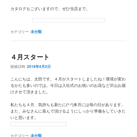
カタログもございますので、ぜひ当店まで。
カテゴリー:
未分類
４月スタート
投稿日時:
2018年4月2日
こんにちは、太田です。４月がスタートしましたね！環境が変わ
るかたも多いのでは。今日は入社式のお祝いのお花など沢山お届
けさせて頂きました。
私たちも４月、気持ちも新たに(^-^)来月には母の日があります。
また、みなさんに喜んで頂けるようにしっかり準備をしていきた
いと思います。
カテゴリー:
未分類