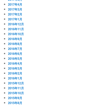
2017年4月
2017年3月
2017年2月
2017年1月
2016年12月
2016年11月
2016年10月
2016年9月
2016年8月
2016年7月
2016年6月
2016年5月
2016年4月
2016年3月
2016年2月
2016年1月
2015年12月
2015年11月
2015年10月
2015年9月
2015年8月