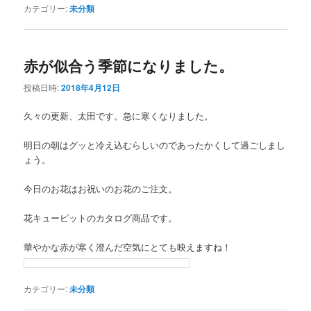
カテゴリー:
未分類
赤が似合う季節になりました。
投稿日時:
2018年4月12日
久々の更新、太田です。急に寒くなりました。
明日の朝はグッと冷え込むらしいのであったかくして過ごしまし
ょう。
今日のお花はお祝いのお花のご注文。
花キューピットのカタログ商品です。
華やかな赤が寒く澄んだ空気にとても映えますね！
カテゴリー:
未分類