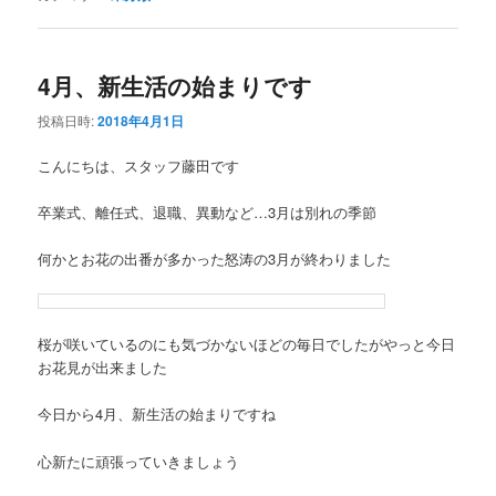
4月、新生活の始まりです
投稿日時:
2018年4月1日
こんにちは、スタッフ藤田です
卒業式、離任式、退職、異動など…3月は別れの季節
何かとお花の出番が多かった怒涛の3月が終わりました
桜が咲いているのにも気づかないほどの毎日でしたがやっと今日
お花見が出来ました
今日から4月、新生活の始まりですね
心新たに頑張っていきましょう