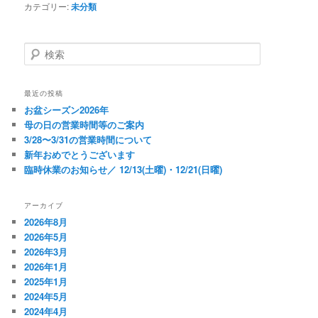
カテゴリー:
未分類
検
索
最近の投稿
お盆シーズン2026年
母の日の営業時間等のご案内
3/28〜3/31の営業時間について
新年おめでとうございます
臨時休業のお知らせ／ 12/13(土曜)・12/21(日曜)
アーカイブ
2026年8月
2026年5月
2026年3月
2026年1月
2025年1月
2024年5月
2024年4月