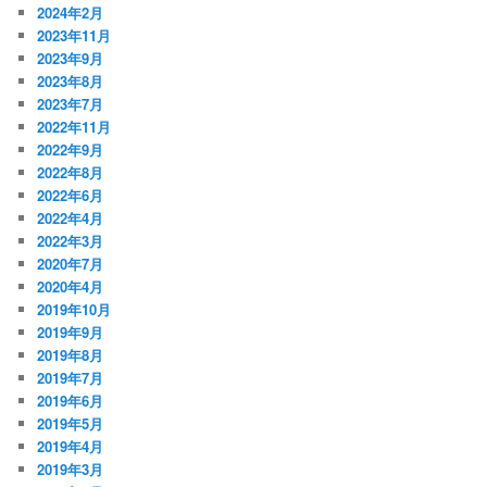
2024年2月
2023年11月
2023年9月
2023年8月
2023年7月
2022年11月
2022年9月
2022年8月
2022年6月
2022年4月
2022年3月
2020年7月
2020年4月
2019年10月
2019年9月
2019年8月
2019年7月
2019年6月
2019年5月
2019年4月
2019年3月