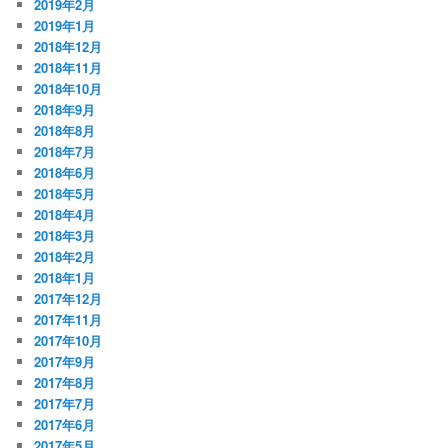
2019年2月
2019年1月
2018年12月
2018年11月
2018年10月
2018年9月
2018年8月
2018年7月
2018年6月
2018年5月
2018年4月
2018年3月
2018年2月
2018年1月
2017年12月
2017年11月
2017年10月
2017年9月
2017年8月
2017年7月
2017年6月
2017年5月