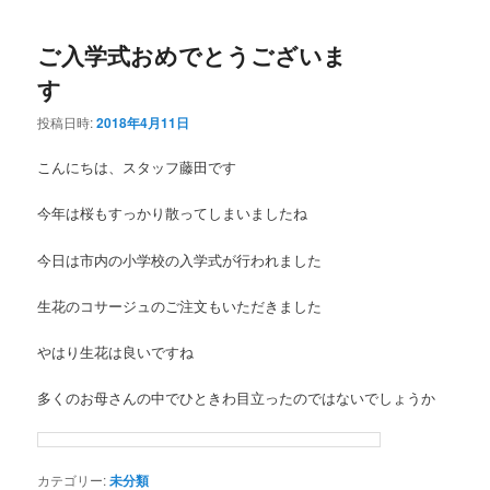
ご入学式おめでとうございま
す
投稿日時:
2018年4月11日
こんにちは、スタッフ藤田です
今年は桜もすっかり散ってしまいましたね
今日は市内の小学校の入学式が行われました
生花のコサージュのご注文もいただきました
やはり生花は良いですね
多くのお母さんの中でひときわ目立ったのではないでしょうか
カテゴリー:
未分類