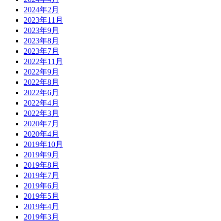
2024年2月
2023年11月
2023年9月
2023年8月
2023年7月
2022年11月
2022年9月
2022年8月
2022年6月
2022年4月
2022年3月
2020年7月
2020年4月
2019年10月
2019年9月
2019年8月
2019年7月
2019年6月
2019年5月
2019年4月
2019年3月