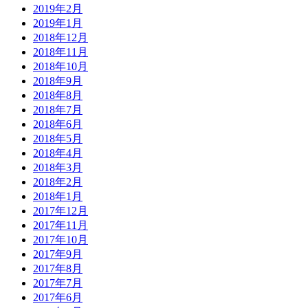
2019年2月
2019年1月
2018年12月
2018年11月
2018年10月
2018年9月
2018年8月
2018年7月
2018年6月
2018年5月
2018年4月
2018年3月
2018年2月
2018年1月
2017年12月
2017年11月
2017年10月
2017年9月
2017年8月
2017年7月
2017年6月