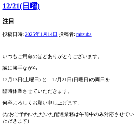
12/21(日曜)
注目
投稿日時:
2025年1月14日
投稿者:
mitsuba
いつもご用命のほどありがとうございます。
誠に勝手ながら
12月13日(土曜日) と 12月21日(日曜日)の両日を
臨時休業させていただきます。
何卒よろしくお願い申し上げます。
(なおご予約いただいた配達業務は午前中のみ対応させてい
ただきます)