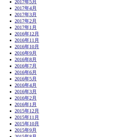
2017年5月
2017年4月
2017年3月
2017年2月
2017年1月
2016年12月
2016年11月
2016年10月
2016年9月
2016年8月
2016年7月
2016年6月
2016年5月
2016年4月
2016年3月
2016年2月
2016年1月
2015年12月
2015年11月
2015年10月
2015年9月
2015年8月