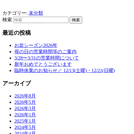
カテゴリー:
未分類
検索
最近の投稿
お盆シーズン2026年
母の日の営業時間等のご案内
3/28〜3/31の営業時間について
新年おめでとうございます
臨時休業のお知らせ／ 12/13(土曜)・12/21(日曜)
アーカイブ
2026年8月
2026年5月
2026年3月
2026年1月
2025年1月
2024年5月
2024年4月