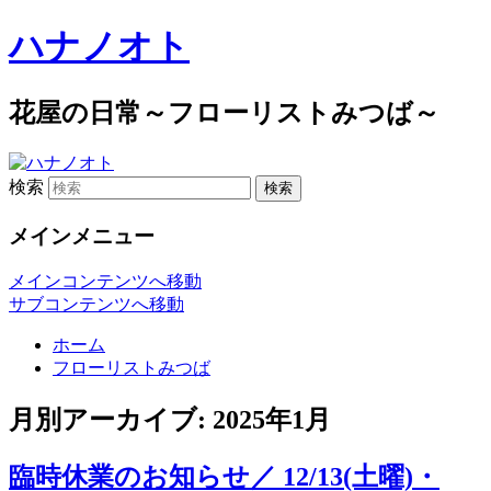
ハナノオト
花屋の日常～フローリストみつば～
検索
メインメニュー
メインコンテンツへ移動
サブコンテンツへ移動
ホーム
フローリストみつば
月別アーカイブ:
2025年1月
臨時休業のお知らせ／ 12/13(土曜)・