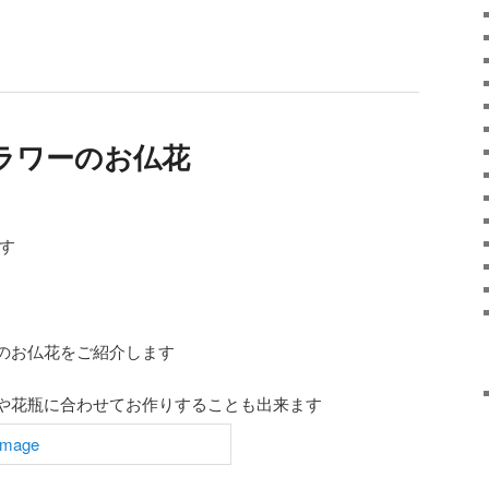
ラワーのお仏花
す
のお仏花をご紹介します
や花瓶に合わせてお作りすることも出来ます