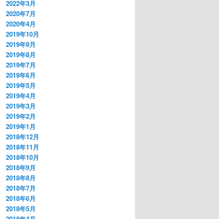
2022年3月
2020年7月
2020年4月
2019年10月
2019年9月
2019年8月
2019年7月
2019年6月
2019年5月
2019年4月
2019年3月
2019年2月
2019年1月
2018年12月
2018年11月
2018年10月
2018年9月
2018年8月
2018年7月
2018年6月
2018年5月
2018年4月