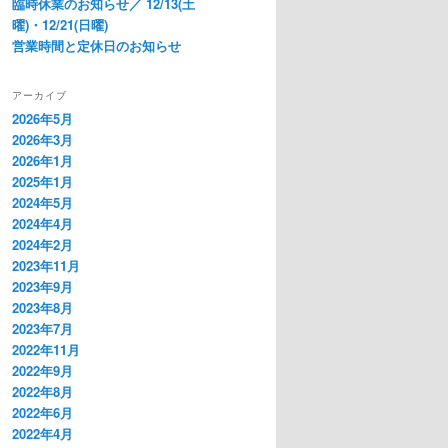
臨時休業のお知らせ／ 12/13(土
曜)・12/21(日曜)
営業時間と定休日のお知らせ
アーカイブ
2026年5月
2026年3月
2026年1月
2025年1月
2024年5月
2024年4月
2024年2月
2023年11月
2023年9月
2023年8月
2023年7月
2022年11月
2022年9月
2022年8月
2022年6月
2022年4月