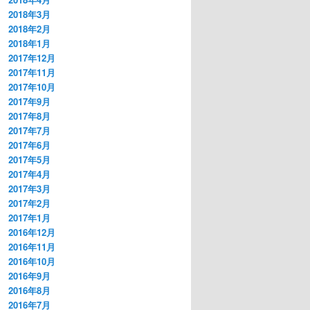
2018年3月
2018年2月
2018年1月
2017年12月
2017年11月
2017年10月
2017年9月
2017年8月
2017年7月
2017年6月
2017年5月
2017年4月
2017年3月
2017年2月
2017年1月
2016年12月
2016年11月
2016年10月
2016年9月
2016年8月
2016年7月