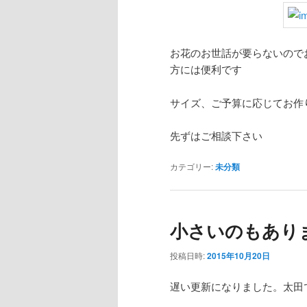
お花のお世話が要らないので
方には便利です
サイズ、ご予算に応じてお作
先ずはご相談下さい
カテゴリー:
未分類
小さいのもあり
投稿日時:
2015年10月20日
遅い更新になりました。太田