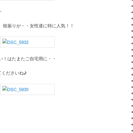
・
、枝振りが・・女性達に特に人気！！
い！はたまたご自宅用に・・
てくださいね♪