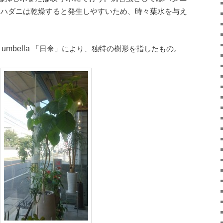
。ハダニは乾燥すると発生しやすいため、時々葉水を与え
「日傘」により、独特の樹形を指したもの。
umbella