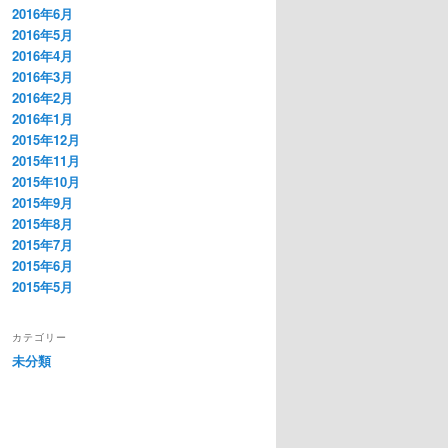
2016年6月
2016年5月
2016年4月
2016年3月
2016年2月
2016年1月
2015年12月
2015年11月
2015年10月
2015年9月
2015年8月
2015年7月
2015年6月
2015年5月
カテゴリー
未分類