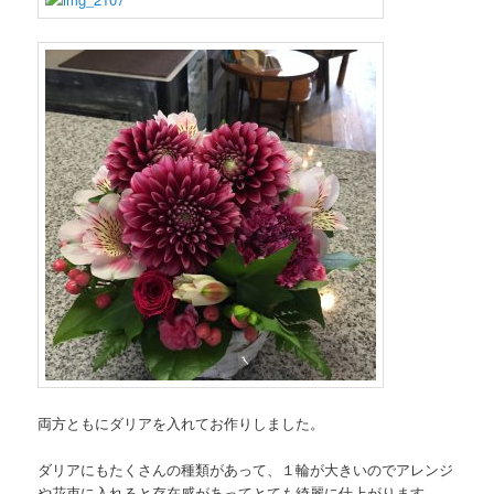
両方ともにダリアを入れてお作りしました。
ダリアにもたくさんの種類があって、１輪が大きいのでアレンジ
や花束に入れると存在感があってとても綺麗に仕上がります。