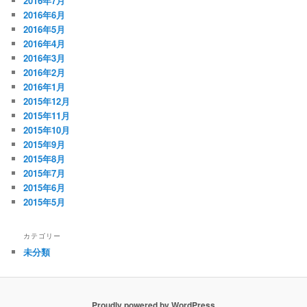
2016年7月
2016年6月
2016年5月
2016年4月
2016年3月
2016年2月
2016年1月
2015年12月
2015年11月
2015年10月
2015年9月
2015年8月
2015年7月
2015年6月
2015年5月
カテゴリー
未分類
Proudly powered by WordPress