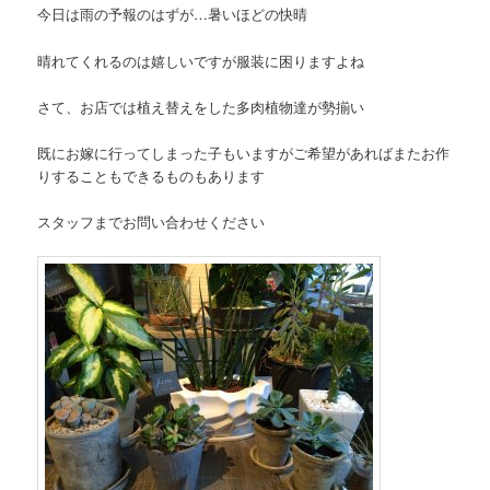
今日は雨の予報のはずが…暑いほどの快晴
晴れてくれるのは嬉しいですが服装に困りますよね
さて、お店では植え替えをした多肉植物達が勢揃い
既にお嫁に行ってしまった子もいますがご希望があればまたお作
りすることもできるものもあります
スタッフまでお問い合わせください