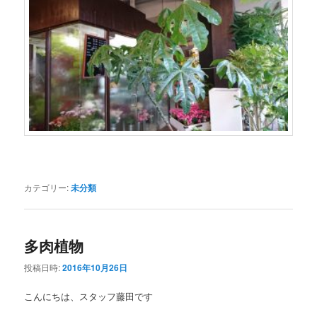
カテゴリー:
未分類
多肉植物
投稿日時:
2016年10月26日
こんにちは、スタッフ藤田です