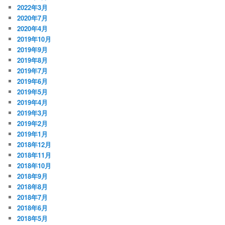
2022年3月
2020年7月
2020年4月
2019年10月
2019年9月
2019年8月
2019年7月
2019年6月
2019年5月
2019年4月
2019年3月
2019年2月
2019年1月
2018年12月
2018年11月
2018年10月
2018年9月
2018年8月
2018年7月
2018年6月
2018年5月