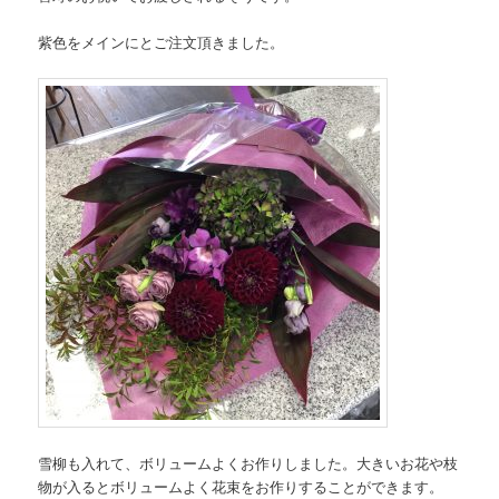
紫色をメインにとご注文頂きました。
雪柳も入れて、ボリュームよくお作りしました。大きいお花や枝
物が入るとボリュームよく花束をお作りすることができます。