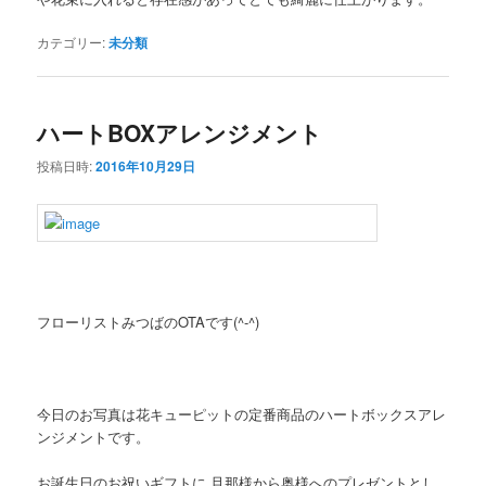
カテゴリー:
未分類
ハートBOXアレンジメント
投稿日時:
2016年10月29日
フローリストみつばのOTAです(^-^)
今日のお写真は花キューピットの定番商品のハートボックスアレ
ンジメントです。
お誕生日のお祝いギフトに 旦那様から奥様へのプレゼントとし