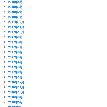
2018年4月
2018年3月
2018年2月
2018年1月
2017年12月
2017年11月
2017年10月
2017年9月
2017年8月
2017年7月
2017年6月
2017年5月
2017年4月
2017年3月
2017年2月
2017年1月
2016年12月
2016年11月
2016年10月
2016年9月
2016年8月