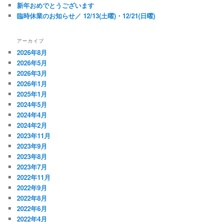
新年おめでとうございます
臨時休業のお知らせ／ 12/13(土曜)・12/21(日曜)
アーカイブ
2026年8月
2026年5月
2026年3月
2026年1月
2025年1月
2024年5月
2024年4月
2024年2月
2023年11月
2023年9月
2023年8月
2023年7月
2022年11月
2022年9月
2022年8月
2022年6月
2022年4月