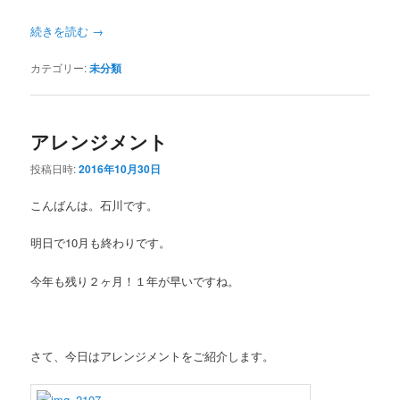
続きを読む
→
カテゴリー:
未分類
アレンジメント
投稿日時:
2016年10月30日
こんばんは。石川です。
明日で10月も終わりです。
今年も残り２ヶ月！１年が早いですね。
さて、今日はアレンジメントをご紹介します。