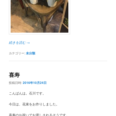
続きを読む
→
カテゴリー:
未分類
喜寿
投稿日時:
2016年10月24日
こんばんは。石川です。
今日は、花束をお作りしました。
喜寿のお祝いでお渡しされるそうです。