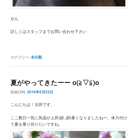
せん
詳しくはスタッフまでお問い合わせ下さい
カテゴリー:
未分類
夏がやってきたーー o(≧▽≦)o
投稿日時:
2016年5月23日
こんにちは！太田です。
ここ数日一気に気温が上昇(@_@)暑くなりましたねー。体力付け
て夏を乗り切りたいですね。