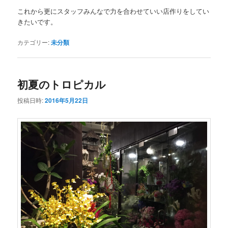
これから更にスタッフみんなで力を合わせていい店作りをしてい
きたいです。
カテゴリー:
未分類
初夏のトロピカル
投稿日時:
2016年5月22日