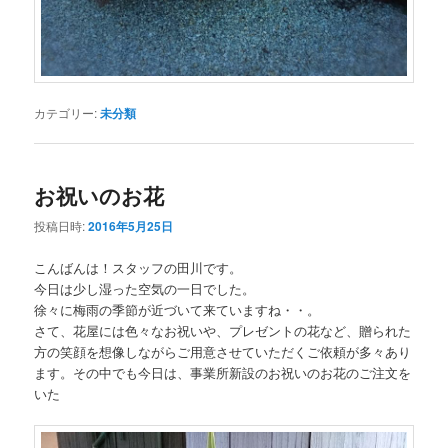
カテゴリー:
未分類
お祝いのお花
投稿日時:
2016年5月25日
こんばんは！スタッフの田川です。
今日は少し湿った空気の一日でした。
徐々に梅雨の季節が近づいて来ていますね・・。
さて、花屋には色々なお祝いや、プレゼントの花など、贈られた
方の笑顔を想像しながらご用意させていただくご依頼が多々あり
ます。その中でも今日は、事業所新設のお祝いのお花のご注文を
いた