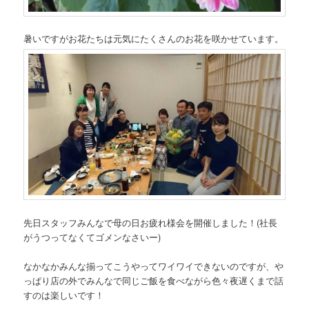
暑いですがお花たちは元気にたくさんのお花を咲かせています。
先日スタッフみんなで母の日お疲れ様会を開催しました！(社長
がうつってなくてゴメンなさいー)
なかなかみんな揃ってこうやってワイワイできないのですが、や
っぱり店の外でみんなで同じご飯を食べながら色々夜遅くまで話
すのは楽しいです！