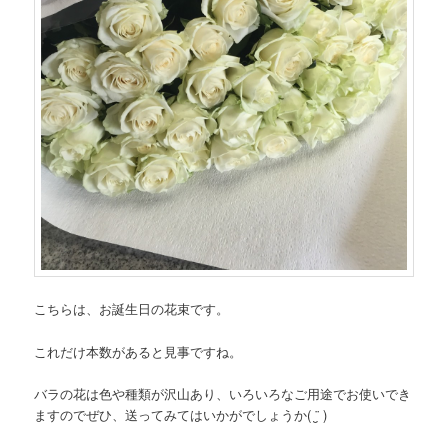
こちらは、お誕生日の花束です。
これだけ本数があると見事ですね。
バラの花は色や種類が沢山あり、いろいろなご用途でお使いでき
ますのでぜひ、送ってみてはいかがでしょうか( ¨̮ )