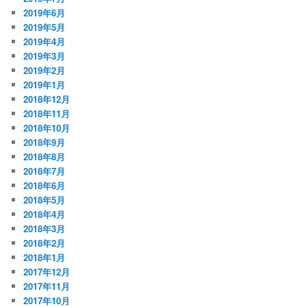
2019年6月
2019年5月
2019年4月
2019年3月
2019年2月
2019年1月
2018年12月
2018年11月
2018年10月
2018年9月
2018年8月
2018年7月
2018年6月
2018年5月
2018年4月
2018年3月
2018年2月
2018年1月
2017年12月
2017年11月
2017年10月