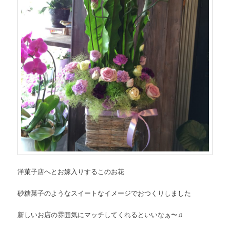
洋菓子店へとお嫁入りするこのお花
砂糖菓子のようなスイートなイメージでおつくりしました
新しいお店の雰囲気にマッチしてくれるといいなぁ〜♫