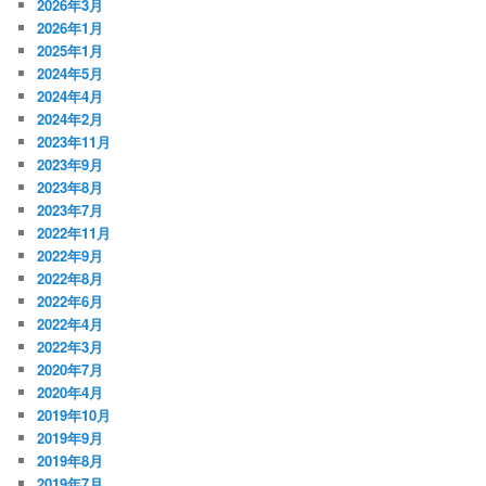
2026年3月
2026年1月
2025年1月
2024年5月
2024年4月
2024年2月
2023年11月
2023年9月
2023年8月
2023年7月
2022年11月
2022年9月
2022年8月
2022年6月
2022年4月
2022年3月
2020年7月
2020年4月
2019年10月
2019年9月
2019年8月
2019年7月