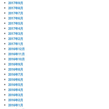
2017年9月
2017年8月
2017年7月
2017年6月
2017年5月
2017年4月
2017年3月
2017年2月
2017年1月
2016年12月
2016年11月
2016年10月
2016年9月
2016年8月
2016年7月
2016年6月
2016年5月
2016年4月
2016年3月
2016年2月
2016年1月