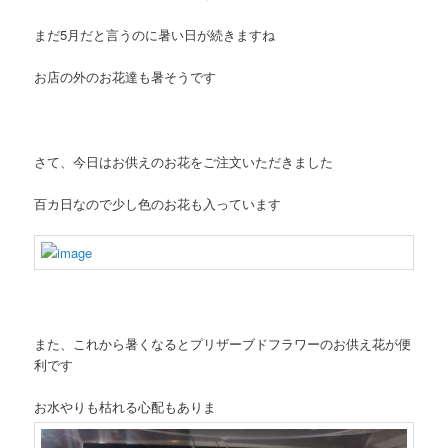
まだ5月だと言うのに暑い日が続きますね
お店の外のお花達も暑そうです
さて、今日はお供えのお花をご注文いただきました
百カ日なので少し色のお花も入っています
また、これから暑くなるとプリザーブドフラワーのお供え花が便
利です
お水やりも枯れる心配もありま