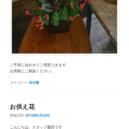
ご予算に合わせてご用意できます。
お気軽にご相談ください。
カテゴリー:
未分類
お供え花
投稿日時:
2016年5月24日
こんにちは、スタッフ藤田です