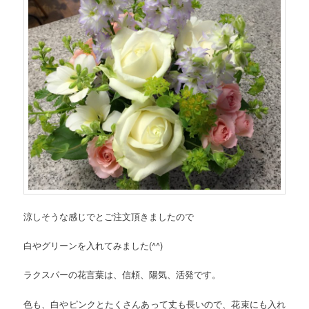
涼しそうな感じでとご注文頂きましたので
白やグリーンを入れてみました(^^)
ラクスパーの花言葉は、信頼、陽気、活発です。
色も、白やピンクとたくさんあって丈も長いので、花束にも入れ