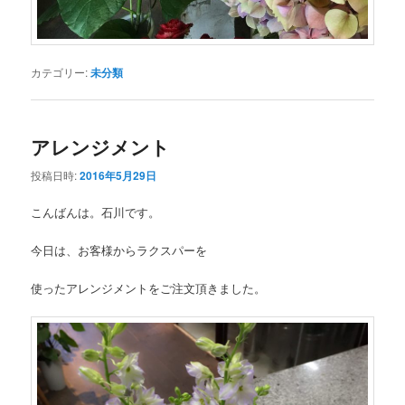
カテゴリー:
未分類
アレンジメント
投稿日時:
2016年5月29日
こんばんは。石川です。
今日は、お客様からラクスパーを
使ったアレンジメントをご注文頂きました。