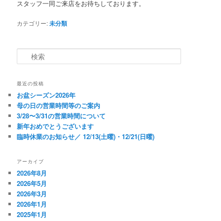
スタッフ一同ご来店をお待ちしております。
カテゴリー:
未分類
検
索
最近の投稿
お盆シーズン2026年
母の日の営業時間等のご案内
3/28〜3/31の営業時間について
新年おめでとうございます
臨時休業のお知らせ／ 12/13(土曜)・12/21(日曜)
アーカイブ
2026年8月
2026年5月
2026年3月
2026年1月
2025年1月