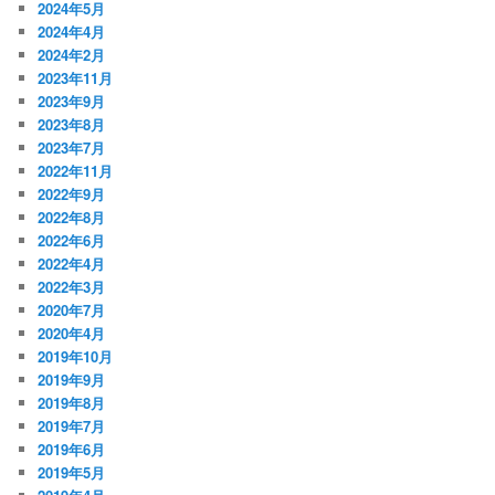
2024年5月
2024年4月
2024年2月
2023年11月
2023年9月
2023年8月
2023年7月
2022年11月
2022年9月
2022年8月
2022年6月
2022年4月
2022年3月
2020年7月
2020年4月
2019年10月
2019年9月
2019年8月
2019年7月
2019年6月
2019年5月