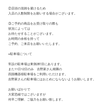
②店頭の混雑を避けるため
入店の人数制限をお願いする場合がございます。
③ご予約の商品をお受け取りの際も
状況によっては
お待たせすることがございます。
お時間の余裕を持って
ご予約、ご来店をお願いいたします。
※駐車場について
常設の駐車場は東側2軒目にあります。
また11日12日のみ 吉野家さん南隣の
四国機器様駐車場をご利用いただけます。
吉野家さんの駐車場にはおとめにならないようお願いします。
お願いばかりで
大変恐縮ではございますが
何卒ご理解、ご協力をお願い致します。