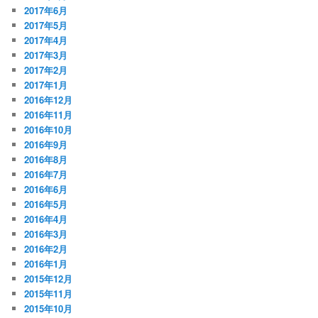
2017年6月
2017年5月
2017年4月
2017年3月
2017年2月
2017年1月
2016年12月
2016年11月
2016年10月
2016年9月
2016年8月
2016年7月
2016年6月
2016年5月
2016年4月
2016年3月
2016年2月
2016年1月
2015年12月
2015年11月
2015年10月