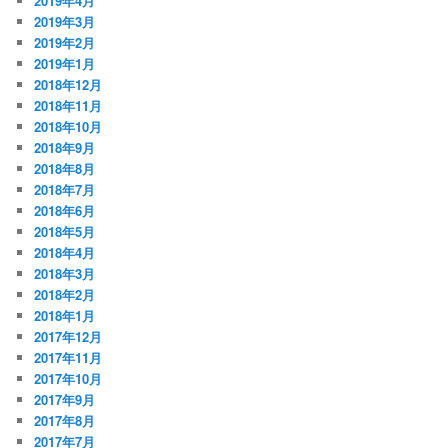
2019年4月
2019年3月
2019年2月
2019年1月
2018年12月
2018年11月
2018年10月
2018年9月
2018年8月
2018年7月
2018年6月
2018年5月
2018年4月
2018年3月
2018年2月
2018年1月
2017年12月
2017年11月
2017年10月
2017年9月
2017年8月
2017年7月