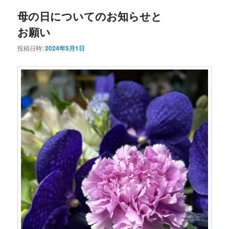
母の日についてのお知らせと
お願い
投稿日時:
2024年5月1日