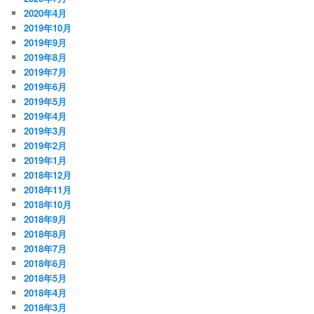
2020年4月
2019年10月
2019年9月
2019年8月
2019年7月
2019年6月
2019年5月
2019年4月
2019年3月
2019年2月
2019年1月
2018年12月
2018年11月
2018年10月
2018年9月
2018年8月
2018年7月
2018年6月
2018年5月
2018年4月
2018年3月