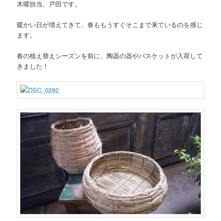
木曜担当、戸田です。
暖かい日が増えてきて、春ももうすぐそこまで来ているのを感じ
ます。
春の植え替えシーズンを前に、陶器の器やバスケットが入荷して
きました！