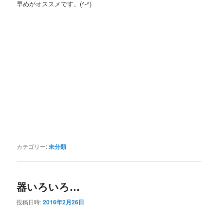
早めがオススメです。(^-^)
カテゴリー:
未分類
器いろいろ…
投稿日時:
2016年2月26日