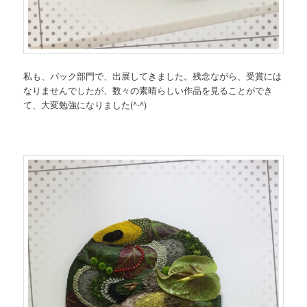
私も、バック部門で、出展してきました。残念ながら、受賞には
なりませんでしたが、数々の素晴らしい作品を見ることができ
て、大変勉強になりました(^-^)