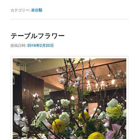
カテゴリー:
未分類
テーブルフラワー
投稿日時:
2016年2月20日