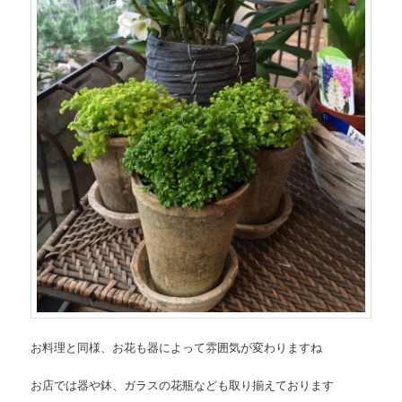
お料理と同様、お花も器によって雰囲気が変わりますね
お店では器や鉢、ガラスの花瓶なども取り揃えております