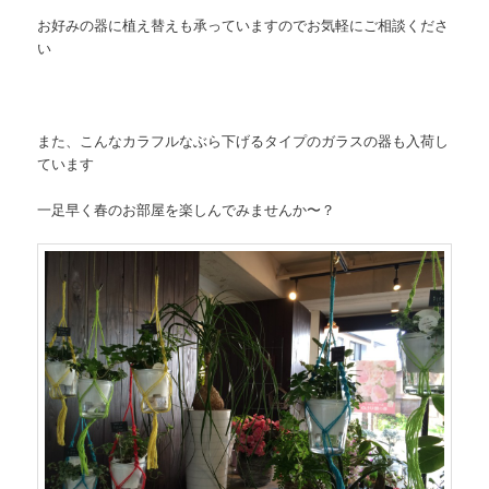
お好みの器に植え替えも承っていますのでお気軽にご相談くださ
い
また、こんなカラフルなぶら下げるタイプのガラスの器も入荷し
ています
一足早く春のお部屋を楽しんでみませんか〜？