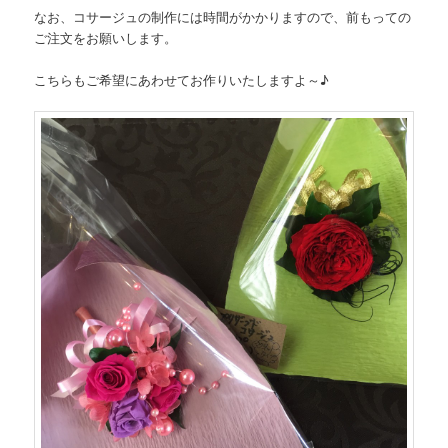
なお、コサージュの制作には時間がかかりますので、前もっての
ご注文をお願いします。
こちらもご希望にあわせてお作りいたしますよ～♪