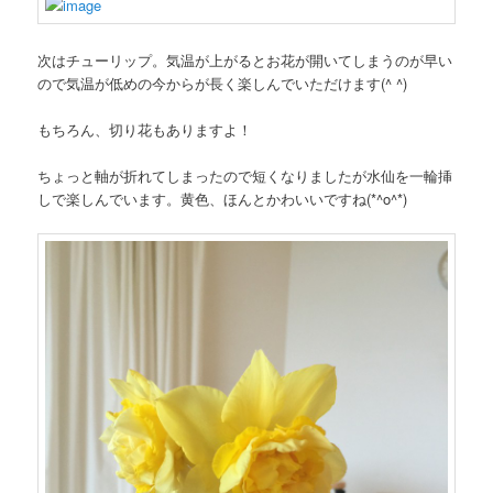
次はチューリップ。気温が上がるとお花が開いてしまうのが早い
ので気温が低めの今からが長く楽しんでいただけます(^ ^)
もちろん、切り花もありますよ！
ちょっと軸が折れてしまったので短くなりましたが水仙を一輪挿
しで楽しんでいます。黄色、ほんとかわいいですね(*^o^*)