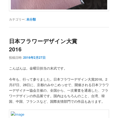
カテゴリー:
未分類
日本フラワーデザイン大賞
2016
投稿日時:
2016年2月27日
こんばんは。金曜日担当の末武です。
今年も、行って参りました。日本フラワーデザイン大賞2016。2
月27日、28日に、京都のみやこめっせで、開催される日本フラワ
ーデザイナー協会主催の、全国から、一次審査を通過した、フラ
ワーデザインの作品展です。国内はもちろんのこと、台湾、韓
国、中国、フランスなど、国際友情部門での作品もあります。