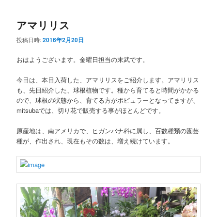
アマリリス
投稿日時:
2016年2月20日
おはようございます。金曜日担当の末武です。
今日は、本日入荷した、アマリリスをご紹介します。アマリリス
も、先日紹介した、球根植物です。種から育てると時間がかかる
ので、球根の状態から、育てる方がポピュラーとなってますが、
mitsubaでは、切り花で販売する事がほとんどです。
原産地は、南アメリカで、ヒガンバナ科に属し、百数種類の園芸
種が、作出され、現在もその数は、増え続けています。