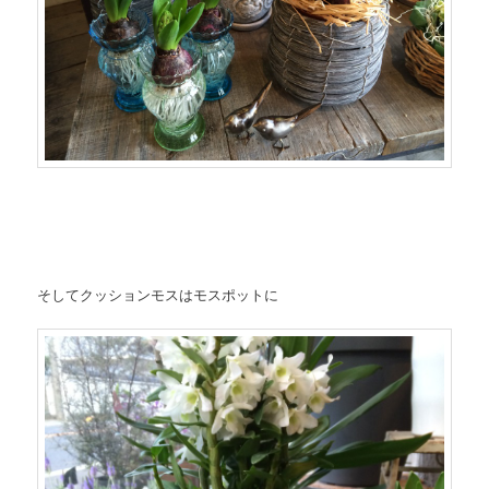
そしてクッションモスはモスポットに