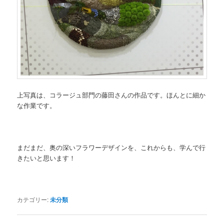
上写真は、コラージュ部門の藤田さんの作品です。ほんとに細か
な作業です。
まだまだ、奥の深いフラワーデザインを、これからも、学んで行
きたいと思います！
カテゴリー:
未分類