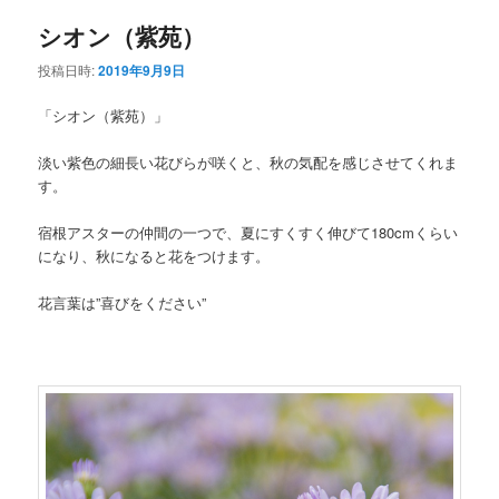
シオン（紫苑）
投稿日時:
2019年9月9日
「シオン（紫苑）」
淡い紫色の細長い花びらが咲くと、秋の気配を感じさせてくれま
す。
宿根アスターの仲間の一つで、夏にすくすく伸びて180cmくらい
になり、秋になると花をつけます。
花言葉は”喜びをください”