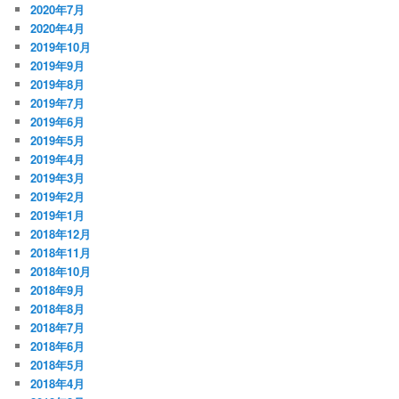
2020年7月
2020年4月
2019年10月
2019年9月
2019年8月
2019年7月
2019年6月
2019年5月
2019年4月
2019年3月
2019年2月
2019年1月
2018年12月
2018年11月
2018年10月
2018年9月
2018年8月
2018年7月
2018年6月
2018年5月
2018年4月