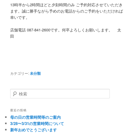
13時半から2時間ほどと夕刻時間のみ ご予約対応させていただき
ます。誠に勝手ながら予めのお電話からのご予約をいただければ
幸いです。
店舗電話 087-841-2600です。何卒よろしくお願いします。 太
田
カテゴリー:
未分類
検
索
最近の投稿
母の日の営業時間等のご案内
3/28〜3/31の営業時間について
新年おめでとうございます