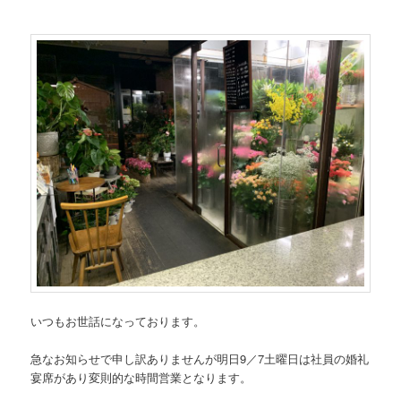
いつもお世話になっております。
急なお知らせで申し訳ありませんが明日9／7土曜日は社員の婚礼
宴席があり変則的な時間営業となります。