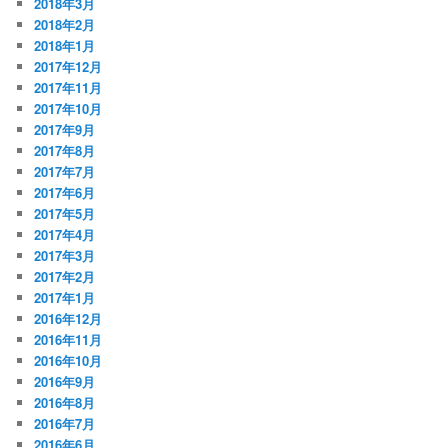
2018年3月
2018年2月
2018年1月
2017年12月
2017年11月
2017年10月
2017年9月
2017年8月
2017年7月
2017年6月
2017年5月
2017年4月
2017年3月
2017年2月
2017年1月
2016年12月
2016年11月
2016年10月
2016年9月
2016年8月
2016年7月
2016年6月