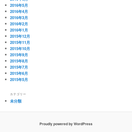
2016年5月
2016年4月
2016年3月
2016年2月
2016年1月
2015年12月
2015年11月
2015年10月
2015年9月
2015年8月
2015年7月
2015年6月
2015年5月
カテゴリー
未分類
Proudly powered by WordPress