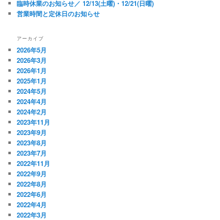
臨時休業のお知らせ／ 12/13(土曜)・12/21(日曜)
営業時間と定休日のお知らせ
アーカイブ
2026年5月
2026年3月
2026年1月
2025年1月
2024年5月
2024年4月
2024年2月
2023年11月
2023年9月
2023年8月
2023年7月
2022年11月
2022年9月
2022年8月
2022年6月
2022年4月
2022年3月