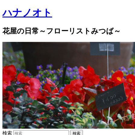
ハナノオト
花屋の日常～フローリストみつば～
検索