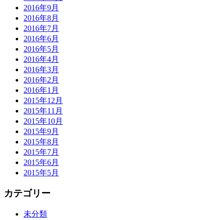
2016年9月
2016年8月
2016年7月
2016年6月
2016年5月
2016年4月
2016年3月
2016年2月
2016年1月
2015年12月
2015年11月
2015年10月
2015年9月
2015年8月
2015年7月
2015年6月
2015年5月
カテゴリー
未分類