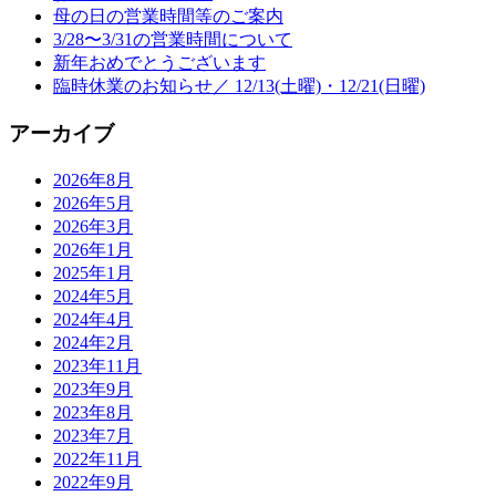
母の日の営業時間等のご案内
3/28〜3/31の営業時間について
新年おめでとうございます
臨時休業のお知らせ／ 12/13(土曜)・12/21(日曜)
アーカイブ
2026年8月
2026年5月
2026年3月
2026年1月
2025年1月
2024年5月
2024年4月
2024年2月
2023年11月
2023年9月
2023年8月
2023年7月
2022年11月
2022年9月