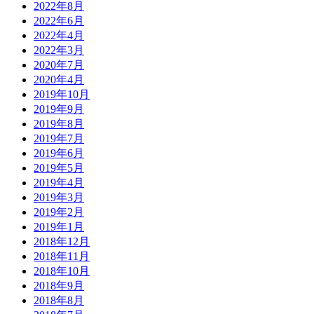
2022年8月
2022年6月
2022年4月
2022年3月
2020年7月
2020年4月
2019年10月
2019年9月
2019年8月
2019年7月
2019年6月
2019年5月
2019年4月
2019年3月
2019年2月
2019年1月
2018年12月
2018年11月
2018年10月
2018年9月
2018年8月