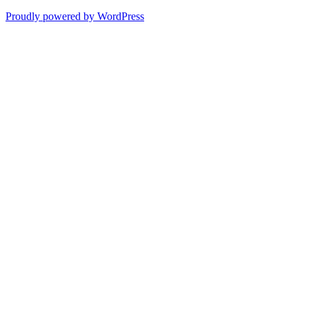
Proudly powered by WordPress