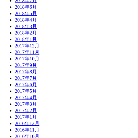
2018年7月
2018年6月
2018年5月
2018年4月
2018年3月
2018年2月
2018年1月
2017年12月
2017年11月
2017年10月
2017年9月
2017年8月
2017年7月
2017年6月
2017年5月
2017年4月
2017年3月
2017年2月
2017年1月
2016年12月
2016年11月
2016年10月