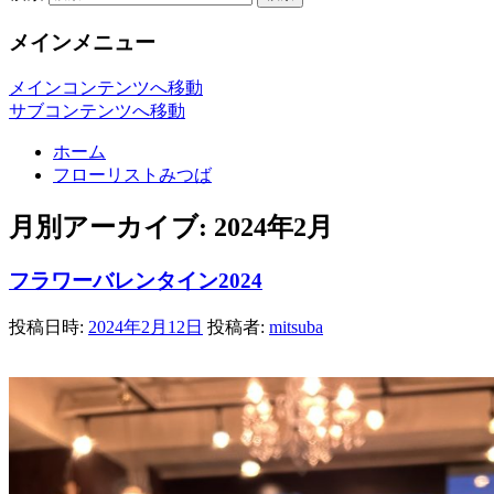
メインメニュー
メインコンテンツへ移動
サブコンテンツへ移動
ホーム
フローリストみつば
月別アーカイブ:
2024年2月
フラワーバレンタイン2024
投稿日時:
2024年2月12日
投稿者:
mitsuba